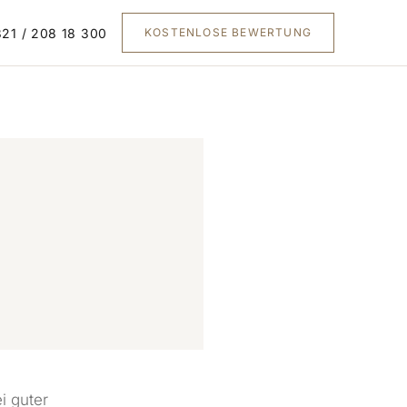
21 / 208 18 300
KOSTENLOSE BEWERTUNG
i guter