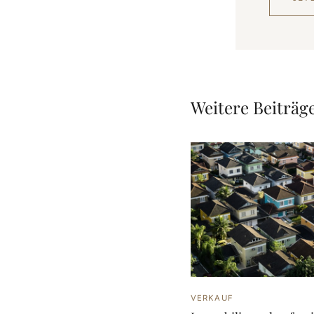
Weitere Beiträg
VERKAUF