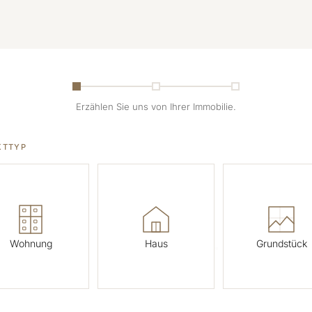
Erzählen Sie uns von Ihrer Immobilie.
01
KTTYP
Wohnung
Haus
Grundstück