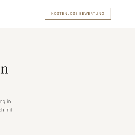
KOSTENLOSE BEWERTUNG
in
ng in
ch mit