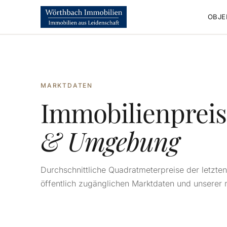
OBJE
MARKTDATEN
Immobilienpreis
& Umgebung
Durchschnittliche Quadratmeterpreise der letzte
öffentlich zugänglichen Marktdaten und unserer 