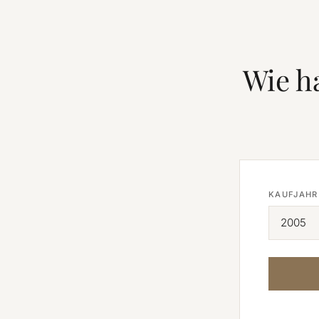
Wie h
KAUFJAHR