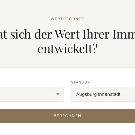
WERTRECHNER
at sich der Wert Ihrer Imm
entwickelt?
STANDORT
BERECHNEN