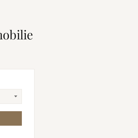
obilie