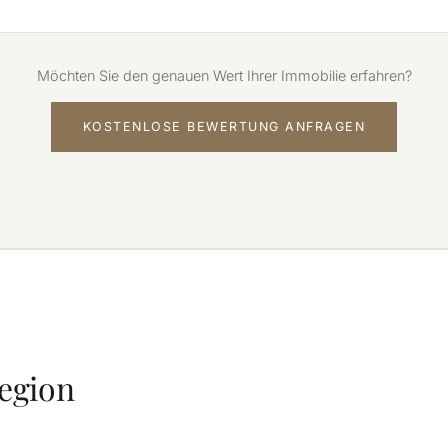
Möchten Sie den genauen Wert Ihrer Immobilie erfahren?
KOSTENLOSE BEWERTUNG ANFRAGEN
Region