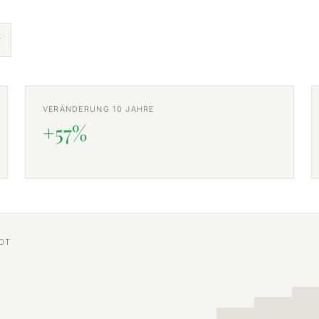
VERÄNDERUNG 10 JAHRE
+57%
DT