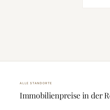
ALLE STANDORTE
Immobilienpreise in der 