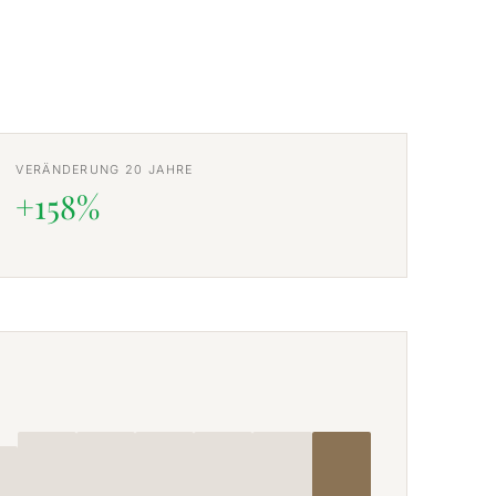
VERÄNDERUNG 20 JAHRE
+158%