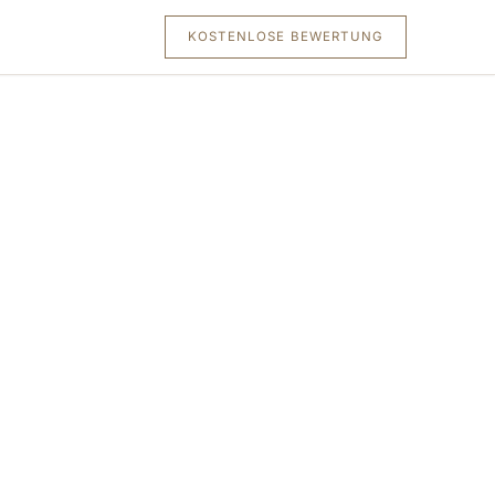
KOSTENLOSE BEWERTUNG