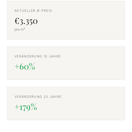
AKTUELLER Ø-PREIS
€3.350
pro m²
VERÄNDERUNG 10 JAHRE
+60%
VERÄNDERUNG 20 JAHRE
+179%