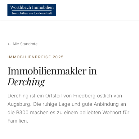
← Alle Standorte
IMMOBILIENPREISE 2025
Immobilienmakler in
Derching
Derching ist ein Ortsteil von Friedberg östlich von
Augsburg. Die ruhige Lage und gute Anbindung an
die B300 machen es zu einem beliebten Wohnort für
Familien.