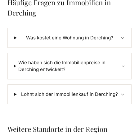
Häufige Fragen zu Immobilien in
Derching
Was kostet eine Wohnung in Derching?
Wie haben sich die Immobilienpreise in
Derching entwickelt?
Lohnt sich der Immobilienkauf in Derching?
Weitere Standorte in der Region