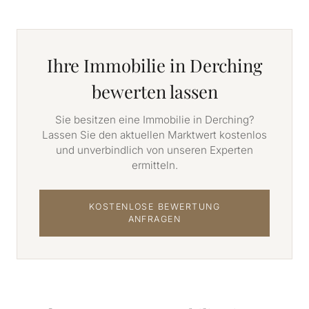
Ihre Immobilie in Derching
bewerten lassen
Sie besitzen eine Immobilie in Derching?
Lassen Sie den aktuellen Marktwert kostenlos
und unverbindlich von unseren Experten
ermitteln.
KOSTENLOSE BEWERTUNG
ANFRAGEN