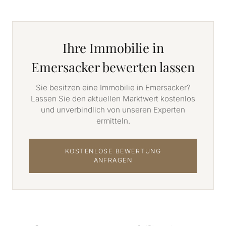
Ihre Immobilie in
Emersacker bewerten lassen
Sie besitzen eine Immobilie in Emersacker?
Lassen Sie den aktuellen Marktwert kostenlos
und unverbindlich von unseren Experten
ermitteln.
KOSTENLOSE BEWERTUNG
ANFRAGEN