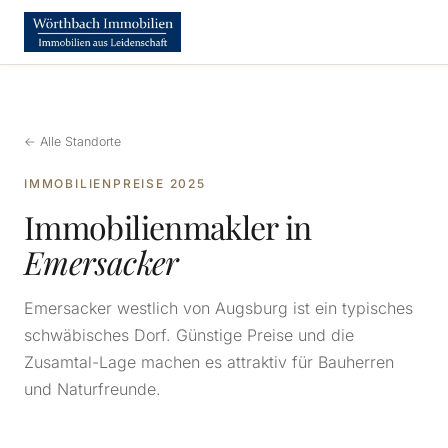
← Alle Standorte
IMMOBILIENPREISE 2025
Immobilienmakler in
Emersacker
Emersacker westlich von Augsburg ist ein typisches
schwäbisches Dorf. Günstige Preise und die
Zusamtal-Lage machen es attraktiv für Bauherren
und Naturfreunde.