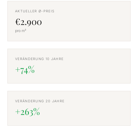
AKTUELLER Ø-PREIS
€2.900
pro m²
VERÄNDERUNG 10 JAHRE
+74%
VERÄNDERUNG 20 JAHRE
+263%