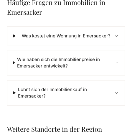
Häufige Fragen zu Immobilien in
Emersacker
Was kostet eine Wohnung in Emersacker?
Wie haben sich die Immobilienpreise in
Emersacker entwickelt?
Lohnt sich der Immobilienkauf in
Emersacker?
Weitere Standorte in der Region