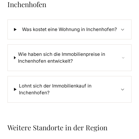
Inchenhofen
Was kostet eine Wohnung in Inchenhofen?
Wie haben sich die Immobilienpreise in
Inchenhofen entwickelt?
Lohnt sich der Immobilienkauf in
Inchenhofen?
Weitere Standorte in der Region