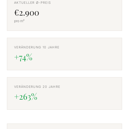
AKTUELLER Ø-PREIS
€2.900
pro m²
VERÄNDERUNG 10 JAHRE
+74%
VERÄNDERUNG 20 JAHRE
+263%