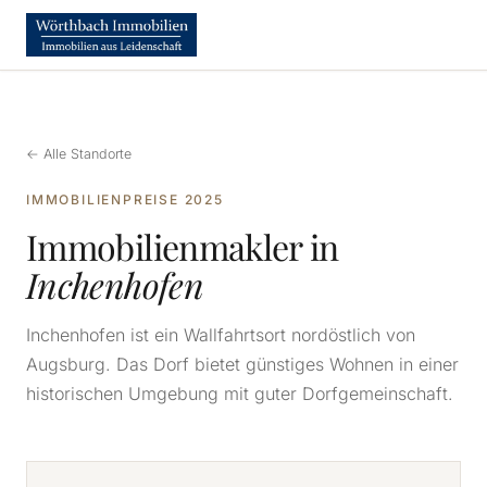
← Alle Standorte
IMMOBILIENPREISE 2025
Immobilienmakler in
Inchenhofen
Inchenhofen ist ein Wallfahrtsort nordöstlich von
Augsburg. Das Dorf bietet günstiges Wohnen in einer
historischen Umgebung mit guter Dorfgemeinschaft.