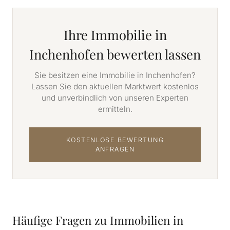
Ihre Immobilie in
Inchenhofen bewerten lassen
Sie besitzen eine Immobilie in Inchenhofen?
Lassen Sie den aktuellen Marktwert kostenlos
und unverbindlich von unseren Experten
ermitteln.
KOSTENLOSE BEWERTUNG
ANFRAGEN
Häufige Fragen zu Immobilien in