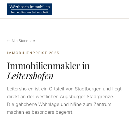
← Alle Standorte
IMMOBILIENPREISE 2025
Immobilienmakler in
Leitershofen
Leitershofen ist ein Ortsteil von Stadtbergen und liegt
direkt an der westlichen Augsburger Stadtgrenze.
Die gehobene Wohnlage und Nähe zum Zentrum
machen es besonders begehrt.