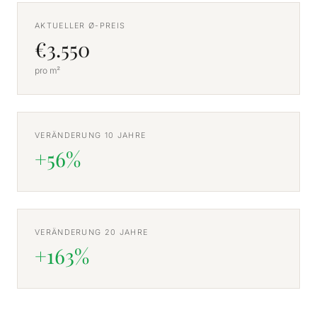
AKTUELLER Ø-PREIS
€3.550
pro m²
VERÄNDERUNG 10 JAHRE
+56%
VERÄNDERUNG 20 JAHRE
+163%