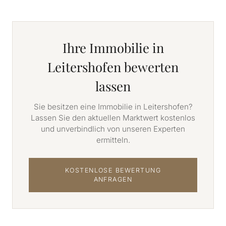
Ihre Immobilie in
Leitershofen bewerten
lassen
Sie besitzen eine Immobilie in Leitershofen?
Lassen Sie den aktuellen Marktwert kostenlos
und unverbindlich von unseren Experten
ermitteln.
KOSTENLOSE BEWERTUNG
ANFRAGEN