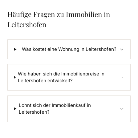
Häufige Fragen zu Immobilien in
Leitershofen
Was kostet eine Wohnung in Leitershofen?
Wie haben sich die Immobilienpreise in
Leitershofen entwickelt?
Lohnt sich der Immobilienkauf in
Leitershofen?