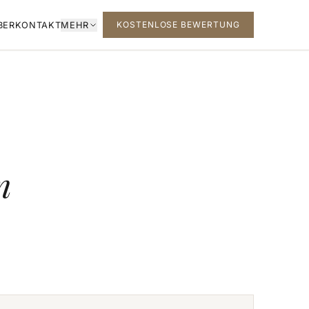
KOSTENLOSE BEWERTUNG
BER
KONTAKT
MEHR
n