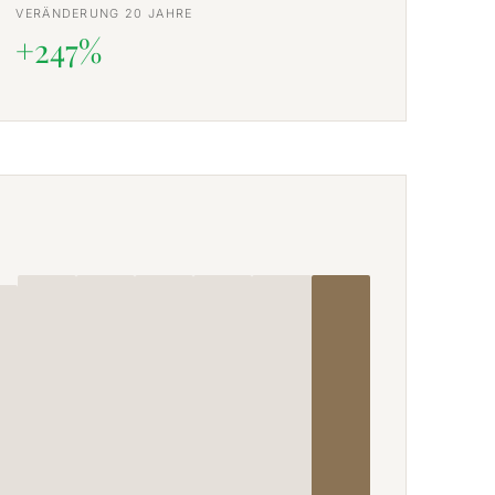
VERÄNDERUNG 20 JAHRE
+247%