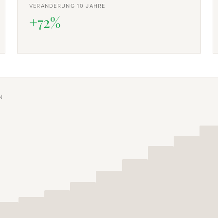
VERÄNDERUNG 10 JAHRE
+72%
N