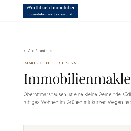
← Alle Standorte
IMMOBILIENPREISE 2025
Immobilienmakle
Oberottmarshausen ist eine kleine Gemeinde südl
ruhiges Wohnen im Grünen mit kurzen Wegen na