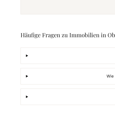
Häufige Fragen zu Immobilien in O
Wie 