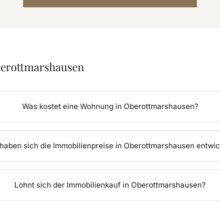
berottmarshausen
Was kostet eine Wohnung in Oberottmarshausen?
haben sich die Immobilienpreise in Oberottmarshausen entwic
Lohnt sich der Immobilienkauf in Oberottmarshausen?