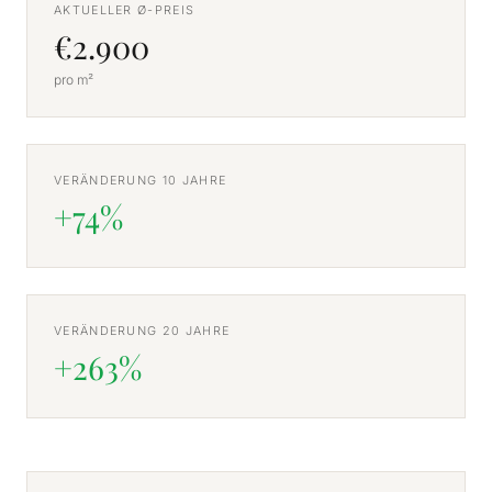
AKTUELLER Ø-PREIS
€2.900
pro m²
VERÄNDERUNG 10 JAHRE
+74%
VERÄNDERUNG 20 JAHRE
+263%