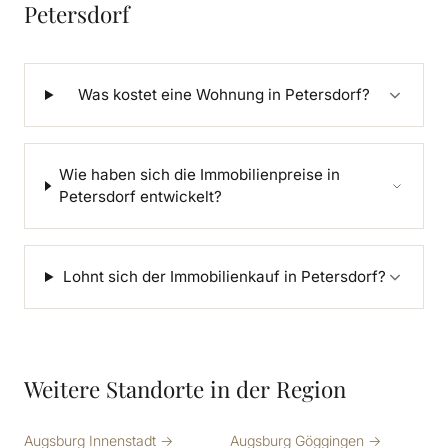
Petersdorf
Was kostet eine Wohnung in Petersdorf?
Wie haben sich die Immobilienpreise in
Petersdorf entwickelt?
Lohnt sich der Immobilienkauf in Petersdorf?
Weitere Standorte in der Region
Augsburg Innenstadt →
Augsburg Göggingen →