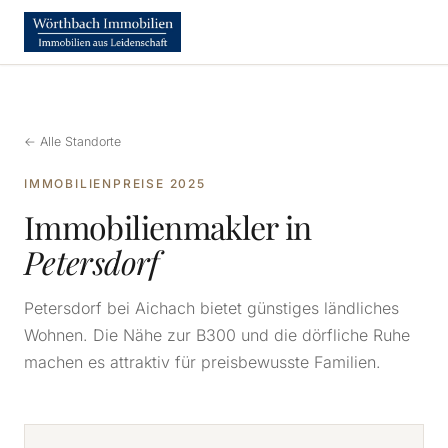
← Alle Standorte
IMMOBILIENPREISE 2025
Immobilienmakler in
Petersdorf
Petersdorf bei Aichach bietet günstiges ländliches
Wohnen. Die Nähe zur B300 und die dörfliche Ruhe
machen es attraktiv für preisbewusste Familien.