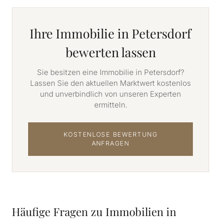
Ihre Immobilie in Petersdorf
bewerten lassen
Sie besitzen eine Immobilie in Petersdorf?
Lassen Sie den aktuellen Marktwert kostenlos
und unverbindlich von unseren Experten
ermitteln.
KOSTENLOSE BEWERTUNG
ANFRAGEN
Häufige Fragen zu Immobilien in