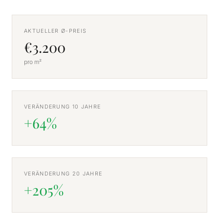
AKTUELLER Ø-PREIS
€3.200
pro m²
VERÄNDERUNG 10 JAHRE
+64%
VERÄNDERUNG 20 JAHRE
+205%