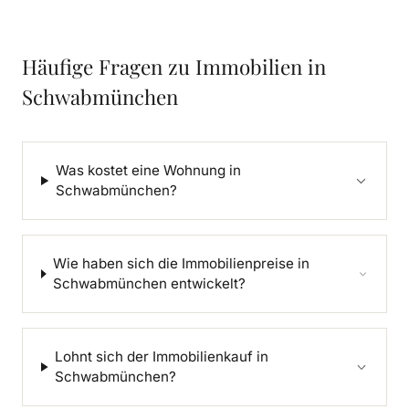
Häufige Fragen zu Immobilien in
Schwabmünchen
Was kostet eine Wohnung in
Schwabmünchen?
Wie haben sich die Immobilienpreise in
Schwabmünchen entwickelt?
Lohnt sich der Immobilienkauf in
Schwabmünchen?