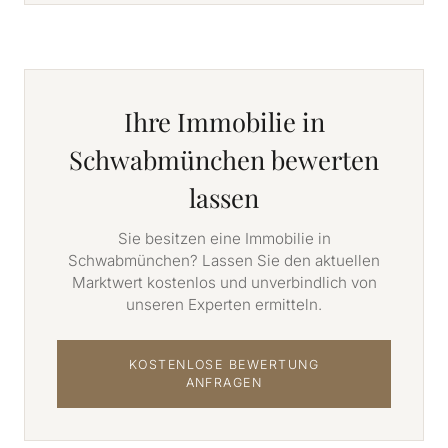
Ihre Immobilie in
Schwabmünchen bewerten
lassen
Sie besitzen eine Immobilie in
Schwabmünchen? Lassen Sie den aktuellen
Marktwert kostenlos und unverbindlich von
unseren Experten ermitteln.
KOSTENLOSE BEWERTUNG
ANFRAGEN