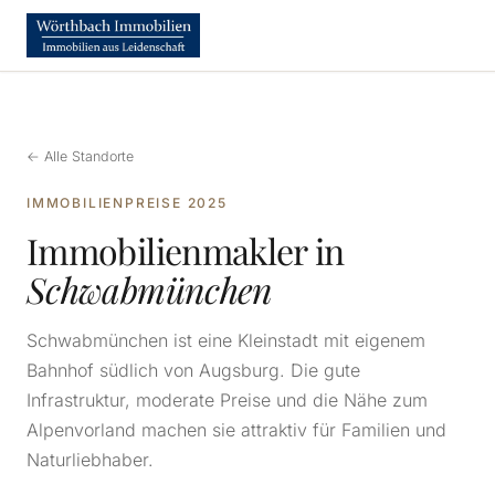
← Alle Standorte
IMMOBILIENPREISE 2025
Immobilienmakler in
Schwabmünchen
Schwabmünchen ist eine Kleinstadt mit eigenem
Bahnhof südlich von Augsburg. Die gute
Infrastruktur, moderate Preise und die Nähe zum
Alpenvorland machen sie attraktiv für Familien und
Naturliebhaber.