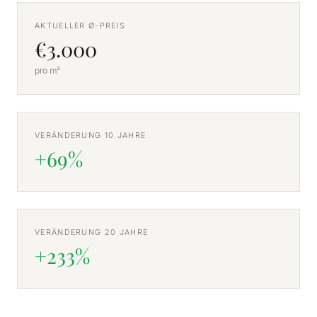
AKTUELLER Ø-PREIS
€3.000
pro m²
VERÄNDERUNG 10 JAHRE
+69%
VERÄNDERUNG 20 JAHRE
+233%