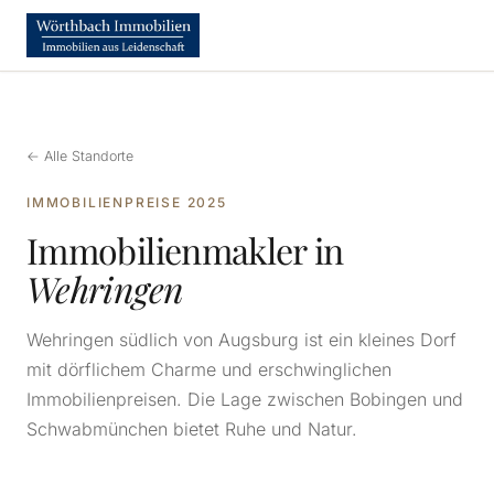
← Alle Standorte
IMMOBILIENPREISE 2025
Immobilienmakler in
Wehringen
Wehringen südlich von Augsburg ist ein kleines Dorf
mit dörflichem Charme und erschwinglichen
Immobilienpreisen. Die Lage zwischen Bobingen und
Schwabmünchen bietet Ruhe und Natur.