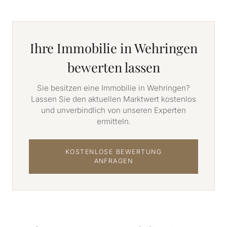
Ihre Immobilie in Wehringen
bewerten lassen
Sie besitzen eine Immobilie in Wehringen?
Lassen Sie den aktuellen Marktwert kostenlos
und unverbindlich von unseren Experten
ermitteln.
KOSTENLOSE BEWERTUNG
ANFRAGEN