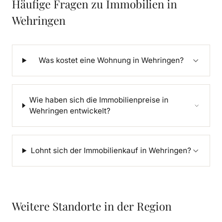
Häufige Fragen zu Immobilien in
Wehringen
Was kostet eine Wohnung in Wehringen?
Wie haben sich die Immobilienpreise in
Wehringen entwickelt?
Lohnt sich der Immobilienkauf in Wehringen?
Weitere Standorte in der Region