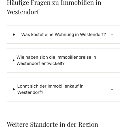
Häufige Fragen zu Immobilien in
Westendorf
Was kostet eine Wohnung in Westendorf?
Wie haben sich die Immobilienpreise in
Westendorf entwickelt?
Lohnt sich der Immobilienkauf in
Westendorf?
Weitere Standorte in der Region