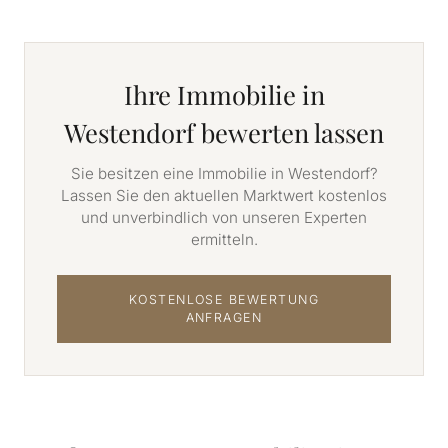
Ihre Immobilie in
Westendorf bewerten lassen
Sie besitzen eine Immobilie in Westendorf?
Lassen Sie den aktuellen Marktwert kostenlos
und unverbindlich von unseren Experten
ermitteln.
KOSTENLOSE BEWERTUNG
ANFRAGEN