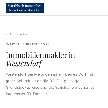
← Alle Standorte
IMMOBILIENPREISE 2025
Immobilienmakler in
Westendorf
Westendorf bei Meitingen ist ein kleines Dorf mit
guter Anbindung an die B2. Die günstigen
Grundstückspreise und die Schulnähe machen es
interessant für Familien.