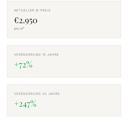
AKTUELLER Ø-PREIS
€2.950
pro m²
VERÄNDERUNG 10 JAHRE
+72%
VERÄNDERUNG 20 JAHRE
+247%