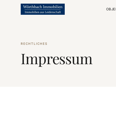
OBJE
RECHTLICHES
Impressum