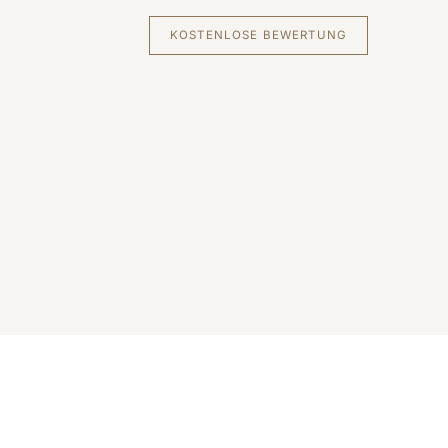
KOSTENLOSE BEWERTUNG