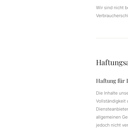
Wir sind nicht b
Verbraucherschl
Haftungs
Haftung für 
Die Inhalte unse
Vollständigkeit
Diensteanbieter
allgemeinen Ges
jedoch nicht ve