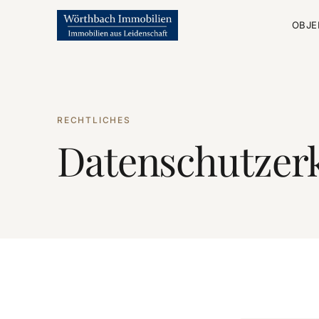
OBJE
RECHTLICHES
Datenschutz­er