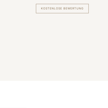
KOSTENLOSE BEWERTUNG